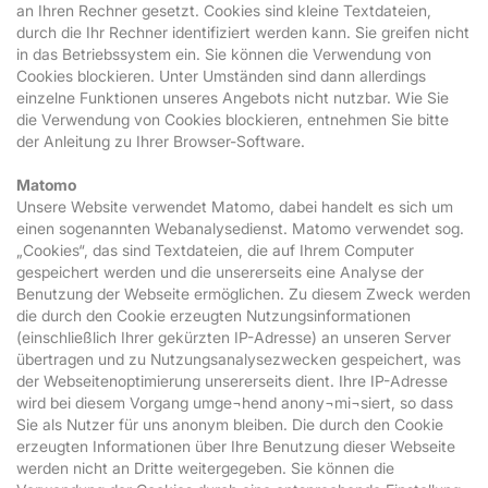
an Ihren Rechner gesetzt. Cookies sind kleine Textdateien,
durch die Ihr Rechner identifiziert werden kann. Sie greifen nicht
in das Betriebssystem ein. Sie können die Verwendung von
Cookies blockieren. Unter Umständen sind dann allerdings
einzelne Funktionen unseres Angebots nicht nutzbar. Wie Sie
die Verwendung von Cookies blockieren, entnehmen Sie bitte
der Anleitung zu Ihrer Browser-Software.
Matomo
Unsere Website verwendet Matomo, dabei handelt es sich um
einen sogenannten Webanalysedienst. Matomo verwendet sog.
„Cookies“, das sind Textdateien, die auf Ihrem Computer
gespeichert werden und die unsererseits eine Analyse der
Benutzung der Webseite ermöglichen. Zu diesem Zweck werden
die durch den Cookie erzeugten Nutzungsinformationen
(einschließlich Ihrer gekürzten IP-Adresse) an unseren Server
übertragen und zu Nutzungsanalysezwecken gespeichert, was
der Webseitenoptimierung unsererseits dient. Ihre IP-Adresse
wird bei diesem Vorgang umge¬hend anony¬mi¬siert, so dass
Sie als Nutzer für uns anonym bleiben. Die durch den Cookie
erzeugten Informationen über Ihre Benutzung dieser Webseite
werden nicht an Dritte weitergegeben. Sie können die