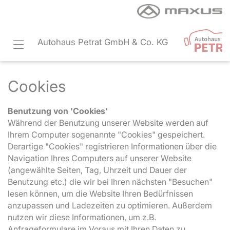
Autohaus Petrat GmbH & Co. KG
Cookies
Benutzung von 'Cookies'
Während der Benutzung unserer Website werden auf
Ihrem Computer sogenannte "Cookies" gespeichert.
Derartige "Cookies" registrieren Informationen über die
Navigation Ihres Computers auf unserer Website
(angewählte Seiten, Tag, Uhrzeit und Dauer der
Benutzung etc.) die wir bei Ihren nächsten "Besuchen"
lesen können, um die Website Ihren Bedürfnissen
anzupassen und Ladezeiten zu optimieren. Außerdem
nutzen wir diese Informationen, um z.B.
Anfrageformulare im Voraus mit Ihren Daten zu