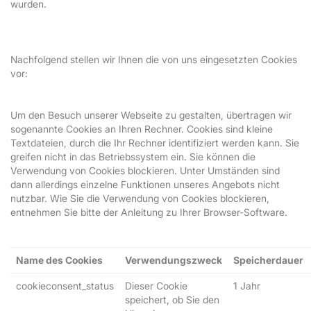
wurden.
Nachfolgend stellen wir Ihnen die von uns eingesetzten Cookies
vor:
Um den Besuch unserer Webseite zu gestalten, übertragen wir
sogenannte Cookies an Ihren Rechner. Cookies sind kleine
Textdateien, durch die Ihr Rechner identifiziert werden kann. Sie
greifen nicht in das Betriebssystem ein. Sie können die
Verwendung von Cookies blockieren. Unter Umständen sind
dann allerdings einzelne Funktionen unseres Angebots nicht
nutzbar. Wie Sie die Verwendung von Cookies blockieren,
entnehmen Sie bitte der Anleitung zu Ihrer Browser-Software.
Name des Cookies
Verwendungszweck
Speicherdauer
cookieconsent_status
Dieser Cookie
1 Jahr
speichert, ob Sie den